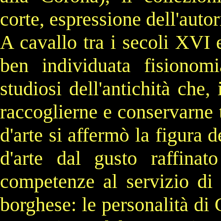
corte, espressione dell'auto
A cavallo tra i secoli
XVI
ben individuata fisionom
studiosi dell'antichità che
raccoglierne e conservarne t
d'arte si affermò la figura 
d'arte dal gusto raffina
competenze al servizio di c
borghese
: le personalità di