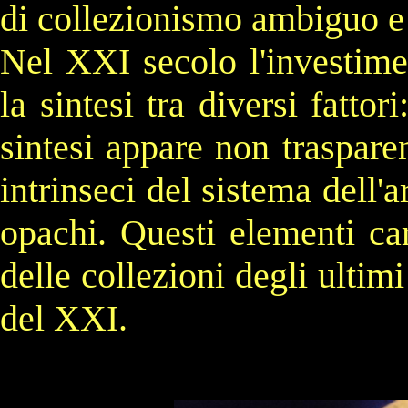
di collezionismo ambiguo e
Nel
XXI secolo
l'investime
la sintesi tra diversi fattor
sintesi appare non traspare
intrinseci del sistema dell'
opachi. Questi elementi cara
delle collezioni degli ultim
del
XXI
.