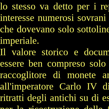
lo stesso va detto per i re
interesse numerosi sovrani 
che dovevano solo sottolinea
imperiale.
Il valore storico e docum
essere ben compreso sol
raccoglitore di
monete
an
all'imperatore
Carlo IV d
ritratti degli antichi su di e