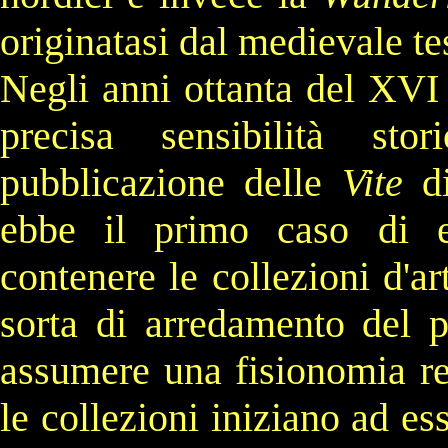
originatasi dal medievale tes
Negli anni ottanta del XVI 
precisa sensibilità sto
pubblicazione delle
Vite
d
ebbe il primo caso di ed
contenere le collezioni d'ar
sorta di arredamento del 
assumere una fisionomia r
le collezioni iniziano ad es