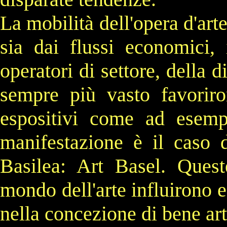
La mobilità dell'opera d'arte
sia dai flussi economici, 
operatori di settore, della 
sempre più vasto favorir
espositivi come ad esem
manifestazione è il caso di
Basilea:
Art Basel
. Quest
mondo dell'arte influirono 
nella concezione di bene art