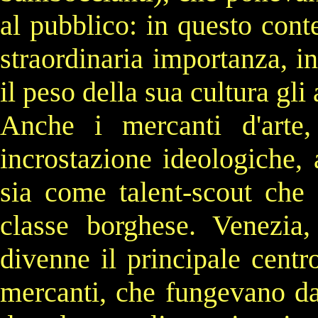
al pubblico: in questo conte
straordinaria importanza, i
il peso della sua cultura gli 
Anche i mercanti d'arte,
incrostazione ideologiche,
sia come talent-scout che 
classe borghese.
Venezia
,
divenne il principale cent
mercanti, che fungevano da 