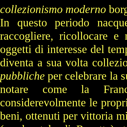
collezionismo moderno
borg
In questo periodo nacq
raccogliere, ricollocare e 
oggetti di interesse del tem
diventa a sua volta collezio
pubbliche
per celebrare la s
notare come la
Fran
considerevolmente le proprie
beni, ottenuti per vittoria 